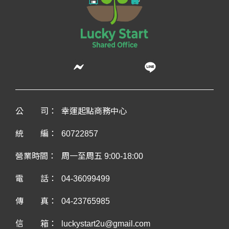
公
司：
幸運起點商務中心
統
編：
60722857
營業時間：
周一至周五 9:00-18:00
電
話：
04-36099499
傳
真：
04-23765985
信
箱：
luckystart2u@gmail.com