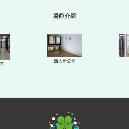
場館介紹
四人辦公室
室