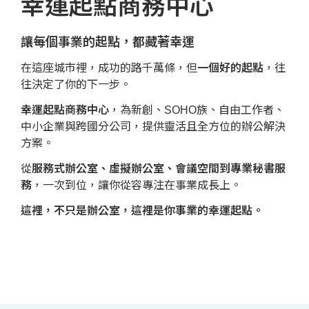
幸運起點商務中心
讓每個事業的起點，都藏著幸運
在這座城市裡，成功的路千萬條，但
一個好的起點
，往
往決定了你的下一步。
幸運起點商務中心
，為新創、SOHO族、自由工作者、
中小企業與跨國分公司，提供靈活且全方位的辦公解決
方案。
從
服務式辦公室、虛擬辦公室、會議空間到專業秘書服
務
，一次到位，讓你從容專注在事業成長上。
這裡，不只是辦公室，這裡是你事業的幸運起點。